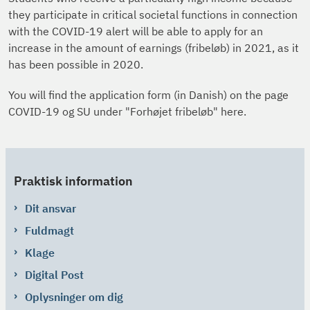
they participate in critical societal functions in connection
with the COVID-19 alert will be able to apply for an
increase in the amount of earnings (fribeløb) in 2021, as it
has been possible in 2020.
You will find the application form (in Danish) on the page
COVID-19 og SU under "Forhøjet fribeløb" here.
Praktisk information
Dit ansvar
Fuldmagt
Klage
Digital Post
Oplysninger om dig