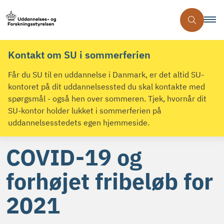
Kontakt om SU i sommerferien
Får du SU til en uddannelse i Danmark, er det altid SU-
kontoret på dit uddannelsessted du skal kontakte med
spørgsmål - også hen over sommeren. Tjek, hvornår dit
SU-kontor holder lukket i sommerferien på
uddannelsesstedets egen hjemmeside.
COVID-19 og
forhøjet fribeløb for
2021