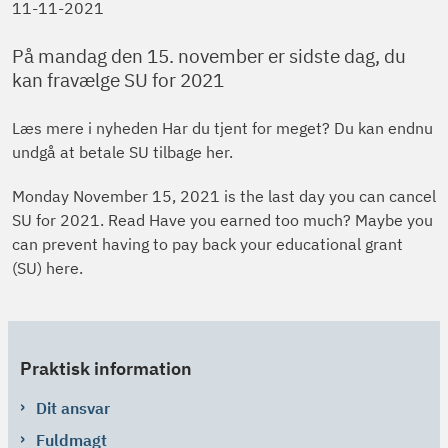
11-11-2021
På mandag den 15. november er sidste dag, du
kan fravælge SU for 2021
Læs mere i nyheden Har du tjent for meget? Du kan endnu
undgå at betale SU tilbage her.
Monday November 15, 2021 is the last day you can cancel
SU for 2021. Read Have you earned too much? Maybe you
can prevent having to pay back your educational grant
(SU) here.
Praktisk information
Dit ansvar
Fuldmagt