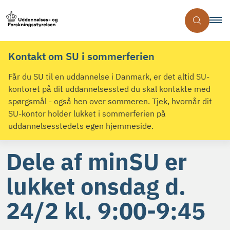
Kontakt om SU i sommerferien
Får du SU til en uddannelse i Danmark, er det altid SU-
kontoret på dit uddannelsessted du skal kontakte med
spørgsmål - også hen over sommeren. Tjek, hvornår dit
SU-kontor holder lukket i sommerferien på
uddannelsesstedets egen hjemmeside.
Dele af minSU er
lukket onsdag d.
24/2 kl. 9:00-9:45