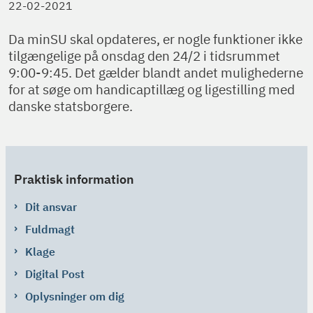
22-02-2021
Da minSU skal opdateres, er nogle funktioner ikke
tilgængelige på onsdag den 24/2 i tidsrummet
9:00-9:45. Det gælder blandt andet mulighederne
for at søge om handicaptillæg og ligestilling med
danske statsborgere.
Praktisk information
Dit ansvar
Fuldmagt
Klage
Digital Post
Oplysninger om dig