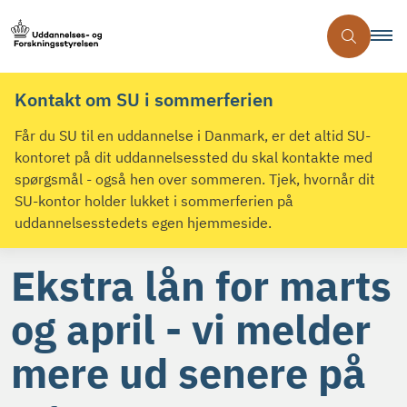
Kontakt om SU i sommerferien
Får du SU til en uddannelse i Danmark, er det altid SU-
kontoret på dit uddannelsessted du skal kontakte med
spørgsmål - også hen over sommeren. Tjek, hvornår dit
SU-kontor holder lukket i sommerferien på
uddannelsesstedets egen hjemmeside.
Ekstra lån for marts
og april - vi melder
mere ud senere på