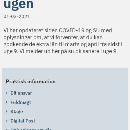
ugen
01-03-2021
Vi har opdateret siden COVID-19 og SU med
oplysninger om, at vi forventer, at du kan
godkende de ektra lån til marts og april fra sidst i
uge 9. Vi melder ud her på su.dk senere i uge 9.
Praktisk information
Dit ansvar
Fuldmagt
Klage
Digital Post
Oplysninger om dig