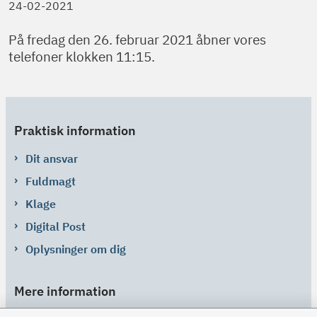
24-02-2021
På fredag den 26. februar 2021 åbner vores
telefoner klokken 11:15.
Praktisk information
Dit ansvar
Fuldmagt
Klage
Digital Post
Oplysninger om dig
Mere information