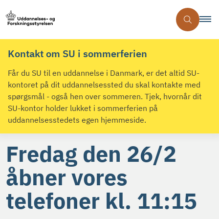
Kontakt om SU i sommerferien
Får du SU til en uddannelse i Danmark, er det altid SU-
kontoret på dit uddannelsessted du skal kontakte med
spørgsmål - også hen over sommeren. Tjek, hvornår dit
SU-kontor holder lukket i sommerferien på
uddannelsesstedets egen hjemmeside.
Fredag den 26/2
åbner vores
telefoner kl. 11:15