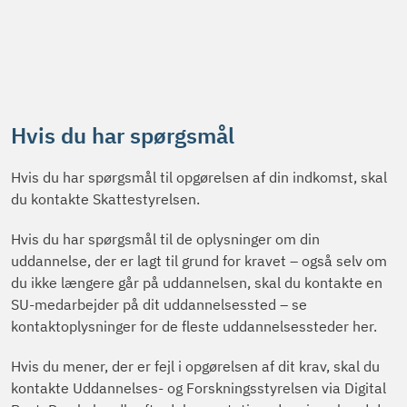
Hvis du har spørgsmål
Hvis du har spørgsmål til opgørelsen af din indkomst, skal
du kontakte Skattestyrelsen.
Hvis du har spørgsmål til de oplysninger om din
uddannelse, der er lagt til grund for kravet – også selv om
du ikke længere går på uddannelsen, skal du kontakte en
SU-medarbejder på dit uddannelsessted – se
kontaktoplysninger for de fleste uddannelsessteder her.
Hvis du mener, der er fejl i opgørelsen af dit krav, skal du
kontakte Uddannelses- og Forskningsstyrelsen via Digital