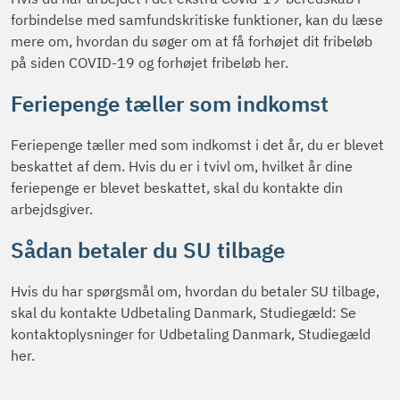
forbindelse med samfundskritiske funktioner, kan du læse
mere om, hvordan du søger om at få forhøjet dit fribeløb
på siden COVID-19 og forhøjet fribeløb her.
Feriepenge tæller som indkomst
Feriepenge tæller med som indkomst i det år, du er blevet
beskattet af dem. Hvis du er i tvivl om, hvilket år dine
feriepenge er blevet beskattet, skal du kontakte din
arbejdsgiver.
Sådan betaler du SU tilbage
Hvis du har spørgsmål om, hvordan du betaler SU tilbage,
skal du kontakte Udbetaling Danmark, Studiegæld: Se
kontaktoplysninger for Udbetaling Danmark, Studiegæld
her.