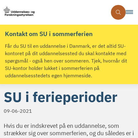
Kontakt om SU i sommerferien
Får du SU til en uddannelse i Danmark, er det altid SU-
kontoret på dit uddannelsessted du skal kontakte med
spørgsmål - også hen over sommeren. Tjek, hvornår dit
SU-kontor holder lukket i sommerferien på
uddannelsesstedets egen hjemmeside.
SU i ferieperioder
09-06-2021
Hvis du er indskrevet på en uddannelse, som
strækker sig over sommerferien, og du således er i