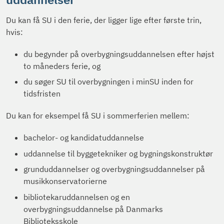
Du kan få SU i den ferie, der ligger lige efter første trin,
hvis:
du begynder på overbygningsuddannelsen efter højst
to måneders ferie, og
du søger SU til overbygningen i minSU inden for
tidsfristen
Du kan for eksempel få SU i sommerferien mellem:
bachelor- og kandidatuddannelse
uddannelse til byggetekniker og bygningskonstruktør
grunduddannelser og overbygningsuddannelser på
musikkonservatorierne
bibliotekaruddannelsen og en
overbygningsuddannelse på Danmarks
Biblioteksskole