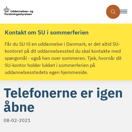
Kontakt om SU i sommerferien
Får du SU til en uddannelse i Danmark, er det altid SU-
kontoret på dit uddannelsessted du skal kontakte med
spørgsmål - også hen over sommeren. Tjek, hvornår dit
SU-kontor holder lukket i sommerferien på
uddannelsesstedets egen hjemmeside.
Telefonerne er igen
åbne
08-02-2021