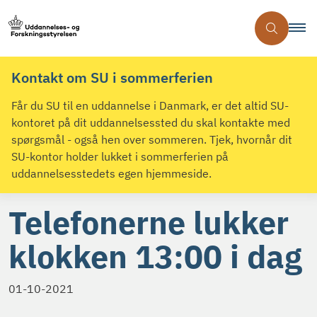
Kontakt om SU i sommerferien
Får du SU til en uddannelse i Danmark, er det altid SU-
kontoret på dit uddannelsessted du skal kontakte med
spørgsmål - også hen over sommeren. Tjek, hvornår dit
SU-kontor holder lukket i sommerferien på
uddannelsesstedets egen hjemmeside.
Telefonerne lukker
klokken 13:00 i dag
01-10-2021