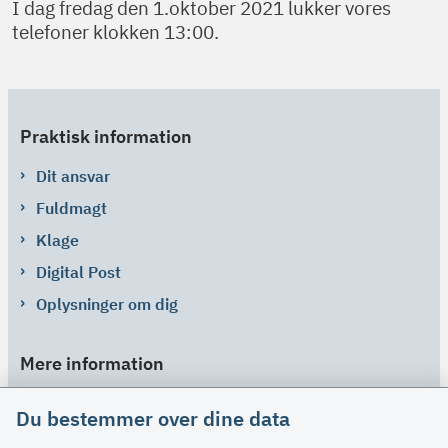
I dag fredag den 1.oktober 2021 lukker vores
telefoner klokken 13:00.
Praktisk information
Dit ansvar
Fuldmagt
Klage
Digital Post
Oplysninger om dig
Mere information
Links
Du bestemmer over dine data
Om SU