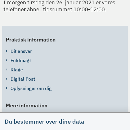
I morgen tirsdag den 26. januar 2021 er vores
telefoner åbne i tidsrummet 10:00-12:00.
Praktisk information
Dit ansvar
Fuldmagt
Klage
Digital Post
Oplysninger om dig
Mere information
Links
Du bestemmer over dine data
Om SU