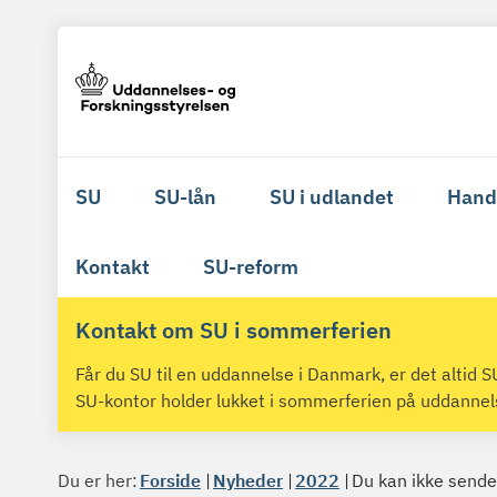
SU
SU-lån
SU i udlandet
Hand
Kontakt
SU-reform
Kontakt om SU i sommerferien
Får du SU til en uddannelse i Danmark, er det altid
SU-kontor holder lukket i sommerferien på uddanne
Du er her:
Forside
Nyheder
2022
Du kan ikke sende 