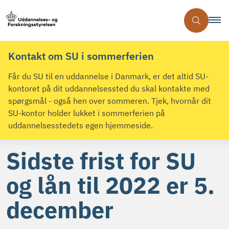
Kontakt om SU i sommerferien
Får du SU til en uddannelse i Danmark, er det altid SU-
kontoret på dit uddannelsessted du skal kontakte med
spørgsmål - også hen over sommeren. Tjek, hvornår dit
SU-kontor holder lukket i sommerferien på
uddannelsesstedets egen hjemmeside.
Sidste frist for SU
og lån til 2022 er 5.
december