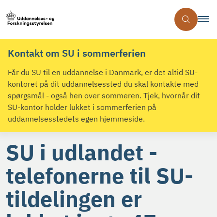
Kontakt om SU i sommerferien
Får du SU til en uddannelse i Danmark, er det altid SU-
kontoret på dit uddannelsessted du skal kontakte med
spørgsmål - også hen over sommeren. Tjek, hvornår dit
SU-kontor holder lukket i sommerferien på
uddannelsesstedets egen hjemmeside.
SU i udlandet -
telefonerne til SU-
tildelingen er