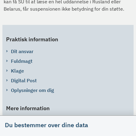
kan få SU til at læse en hel uddannelse i Rusland eller
Belarus, får suspensionen ikke betydning for din støtte.
Praktisk information
Dit ansvar
Fuldmagt
Klage
Digital Post
Oplysninger om dig
Mere information
Links
Du bestemmer over dine data
Om SU