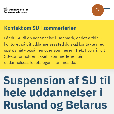
Kontakt om SU i sommerferien
Får du SU til en uddannelse i Danmark, er det altid SU-
kontoret på dit uddannelsessted du skal kontakte med
spørgsmål - også hen over sommeren. Tjek, hvornår dit
SU-kontor holder lukket i sommerferien på
uddannelsesstedets egen hjemmeside.
Suspension af SU til
hele uddannelser i
Rusland og Belarus