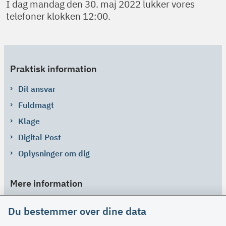
I dag mandag den 30. maj 2022 lukker vores
telefoner klokken 12:00.
Praktisk information
Dit ansvar
Fuldmagt
Klage
Digital Post
Oplysninger om dig
Mere information
Links
Du bestemmer over dine data
Om SU