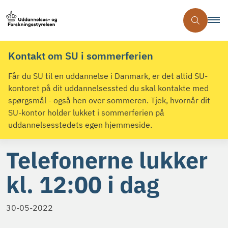
Kontakt om SU i sommerferien
Får du SU til en uddannelse i Danmark, er det altid SU-
kontoret på dit uddannelsessted du skal kontakte med
spørgsmål - også hen over sommeren. Tjek, hvornår dit
SU-kontor holder lukket i sommerferien på
uddannelsesstedets egen hjemmeside.
Telefonerne lukker
kl. 12:00 i dag
30-05-2022