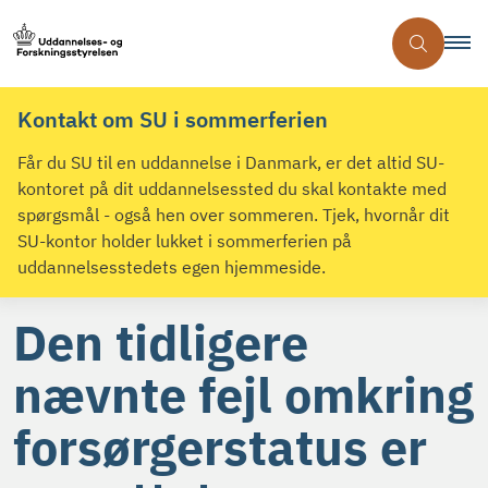
Kontakt om SU i sommerferien
Får du SU til en uddannelse i Danmark, er det altid SU-
kontoret på dit uddannelsessted du skal kontakte med
spørgsmål - også hen over sommeren. Tjek, hvornår dit
SU-kontor holder lukket i sommerferien på
uddannelsesstedets egen hjemmeside.
Den tidligere
nævnte fejl omkring
forsørgerstatus er