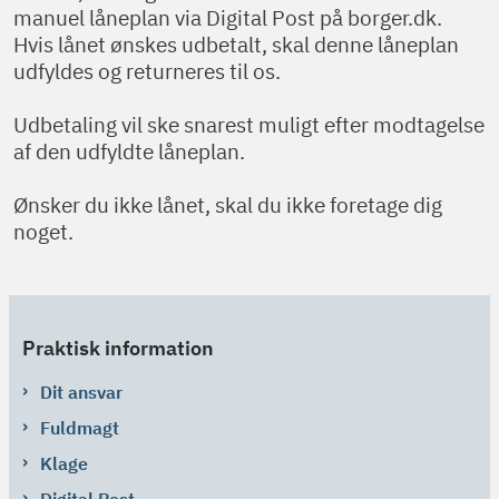
manuel låneplan via Digital Post på borger.dk.
Hvis lånet ønskes udbetalt, skal denne låneplan
udfyldes og returneres til os.
Udbetaling vil ske snarest muligt efter modtagelse
af den udfyldte låneplan.
Ønsker du ikke lånet, skal du ikke foretage dig
noget.
Praktisk information
Dit ansvar
Fuldmagt
Klage
Digital Post