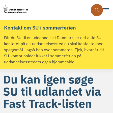
Kontakt om SU i sommerferien
Får du SU til en uddannelse i Danmark, er det altid SU-
kontoret på dit uddannelsessted du skal kontakte med
spørgsmål - også hen over sommeren. Tjek, hvornår dit
SU-kontor holder lukket i sommerferien på
uddannelsesstedets egen hjemmeside.
Du kan igen søge
SU til udlandet via
Fast Track-listen