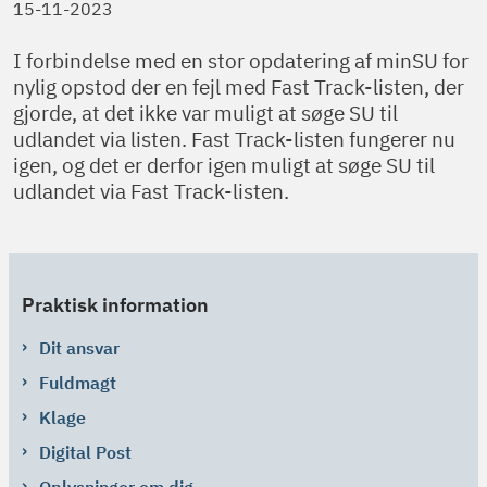
15-11-2023
I forbindelse med en stor opdatering af minSU for
nylig opstod der en fejl med Fast Track-listen, der
gjorde, at det ikke var muligt at søge SU til
udlandet via listen. Fast Track-listen fungerer nu
igen, og det er derfor igen muligt at søge SU til
udlandet via Fast Track-listen.
Praktisk information
Dit ansvar
Fuldmagt
Klage
Digital Post
Oplysninger om dig