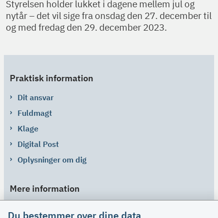
Styrelsen holder lukket i dagene mellem jul og
nytår – det vil sige fra onsdag den 27. december til
og med fredag den 29. december 2023.
Praktisk information
Dit ansvar
Fuldmagt
Klage
Digital Post
Oplysninger om dig
Mere information
Links
Du bestemmer over dine data