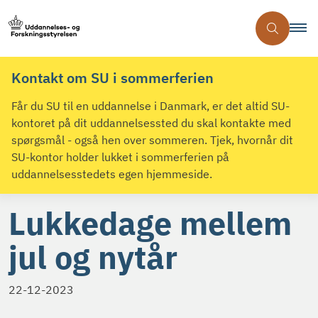
Kontakt om SU i sommerferien
Får du SU til en uddannelse i Danmark, er det altid SU-
kontoret på dit uddannelsessted du skal kontakte med
spørgsmål - også hen over sommeren. Tjek, hvornår dit
SU-kontor holder lukket i sommerferien på
uddannelsesstedets egen hjemmeside.
Lukkedage mellem
jul og nytår
22-12-2023