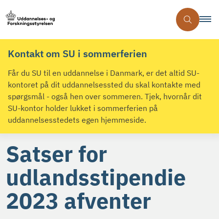
Kontakt om SU i sommerferien
Får du SU til en uddannelse i Danmark, er det altid SU-
kontoret på dit uddannelsessted du skal kontakte med
spørgsmål - også hen over sommeren. Tjek, hvornår dit
SU-kontor holder lukket i sommerferien på
uddannelsesstedets egen hjemmeside.
Satser for
udlandsstipendie
2023 afventer