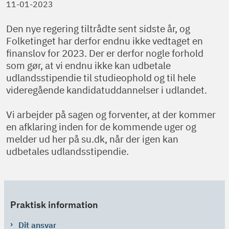
11-01-2023
Den nye regering tiltrådte sent sidste år, og
Folketinget har derfor endnu ikke vedtaget en
finanslov for 2023. Der er derfor nogle forhold
som gør, at vi endnu ikke kan udbetale
udlandsstipendie til studieophold og til hele
videregående kandidatuddannelser i udlandet.
Vi arbejder på sagen og forventer, at der kommer
en afklaring inden for de kommende uger og
melder ud her på su.dk, når der igen kan
udbetales udlandsstipendie.
Praktisk information
Dit ansvar