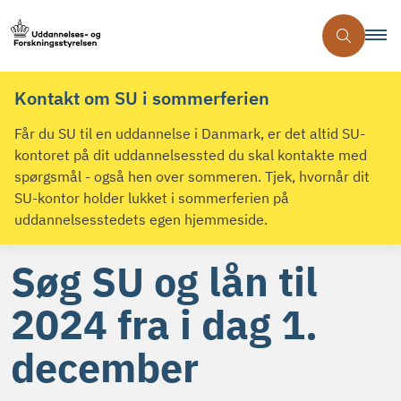
Kontakt om SU i sommerferien
Får du SU til en uddannelse i Danmark, er det altid SU-
kontoret på dit uddannelsessted du skal kontakte med
spørgsmål - også hen over sommeren. Tjek, hvornår dit
SU-kontor holder lukket i sommerferien på
uddannelsesstedets egen hjemmeside.
Søg SU og lån til
2024 fra i dag 1.
december