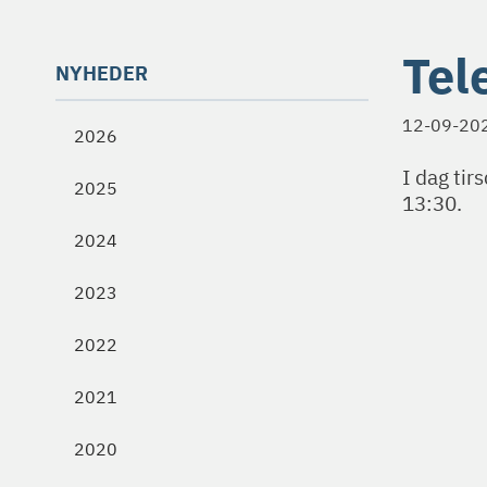
Tel
NYHEDER
12-09-20
2026
I dag tir
2025
13:30.
2024
2023
2022
2021
2020