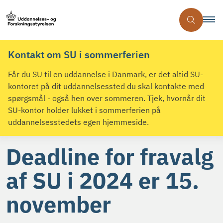
Kontakt om SU i sommerferien
Får du SU til en uddannelse i Danmark, er det altid SU-
kontoret på dit uddannelsessted du skal kontakte med
spørgsmål - også hen over sommeren. Tjek, hvornår dit
SU-kontor holder lukket i sommerferien på
uddannelsesstedets egen hjemmeside.
Deadline for fravalg
af SU i 2024 er 15.
november