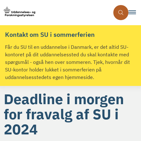
Kontakt om SU i sommerferien
Får du SU til en uddannelse i Danmark, er det altid SU-
kontoret på dit uddannelsessted du skal kontakte med
spørgsmål - også hen over sommeren. Tjek, hvornår dit
SU-kontor holder lukket i sommerferien på
uddannelsesstedets egen hjemmeside.
Deadline i morgen
for fravalg af SU i
2024