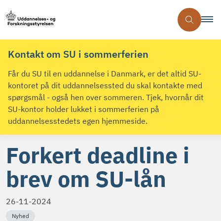
Kontakt om SU i sommerferien
Får du SU til en uddannelse i Danmark, er det altid SU-
kontoret på dit uddannelsessted du skal kontakte med
spørgsmål - også hen over sommeren. Tjek, hvornår dit
SU-kontor holder lukket i sommerferien på
uddannelsesstedets egen hjemmeside.
Forkert deadline i
brev om SU-lån
26-11-2024
Nyhed