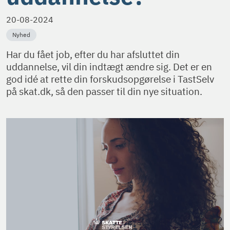
20-08-2024
Nyhed
Har du fået job, efter du har afsluttet din
uddannelse, vil din indtægt ændre sig. Det er en
god idé at rette din forskudsopgørelse i TastSelv
på skat.dk, så den passer til din nye situation.