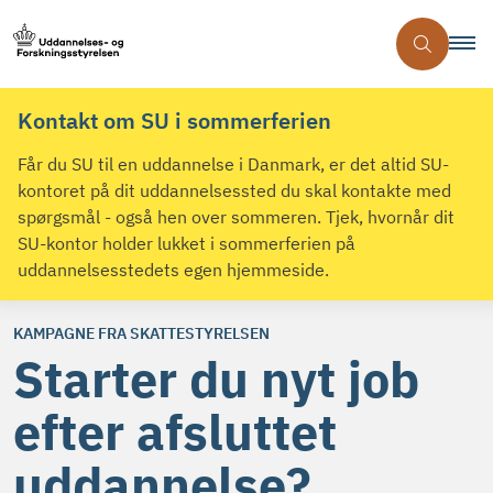
Kontakt om SU i sommerferien
Får du SU til en uddannelse i Danmark, er det altid SU-
kontoret på dit uddannelsessted du skal kontakte med
spørgsmål - også hen over sommeren. Tjek, hvornår dit
SU-kontor holder lukket i sommerferien på
uddannelsesstedets egen hjemmeside.
KAMPAGNE FRA SKATTESTYRELSEN
Starter du nyt job
efter afsluttet
uddannelse?