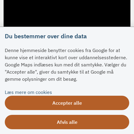
Du bestemmer over dine data
Denne hjemmeside benytter cookies fra Google for at
kunne vise et interaktivt kort over uddannelsesstederne.
Google Maps indlæses kun med dit samtykke. Vælger du
"Accepter alle", giver du samtykke til at Google må
gemme oplysninger om dit besøg.
Læs mere om cookies
Accepter alle
Afvis alle