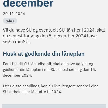
december
20-11-2024
Nyhed
Vil du have SU og eventuelt SU-lån her i 2024, skal
du senest torsdag den 5. december 2024 have
søgt i minSU.
Husk at godkende din låneplan
For at få dit SU-lån udbetalt, skal du have udfyldt og
godkendt din låneplan i minSU senest søndag den 15.
december 2024.
Efter disse deadlines, kan du ikke længere ændre i dine
SU-forhold eller få støtte til 2024.