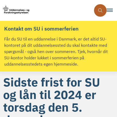
Kontakt om SU i sommerferien
Får du SU til en uddannelse i Danmark, er det altid SU-
kontoret på dit uddannelsessted du skal kontakte med
spørgsmål - også hen over sommeren. Tjek, hvornår dit
SU-kontor holder lukket i sommerferien på
uddannelsesstedets egen hjemmeside.
Sidste frist for SU
og lån til 2024 er
torsdag den 5.