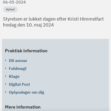
06-05-2024
Nyhed
Styrelsen er lukket dagen efter Kristi Himmelfart
fredag den 10. maj 2024
Praktisk information
Dit ansvar
Fuldmagt
Klage
Digital Post
Oplysninger om dig
Mere information