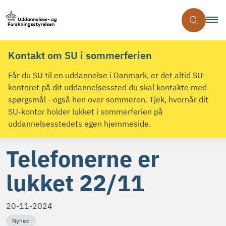
Kontakt om SU i sommerferien
Får du SU til en uddannelse i Danmark, er det altid SU-
kontoret på dit uddannelsessted du skal kontakte med
spørgsmål - også hen over sommeren. Tjek, hvornår dit
SU-kontor holder lukket i sommerferien på
uddannelsesstedets egen hjemmeside.
Telefonerne er
lukket 22/11
20-11-2024
Nyhed