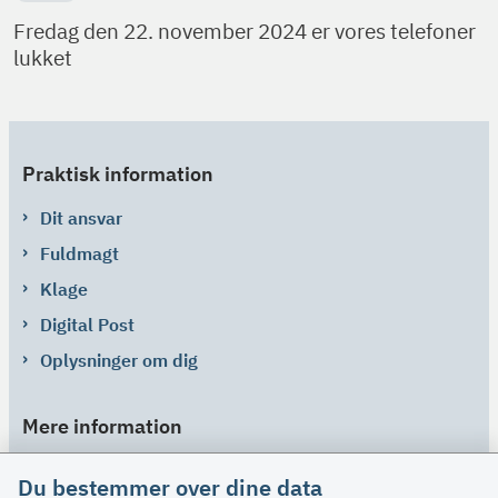
Fredag den 22. november 2024 er vores telefoner
lukket
Praktisk information
Dit ansvar
Fuldmagt
Klage
Digital Post
Oplysninger om dig
Mere information
Links
Du bestemmer over dine data