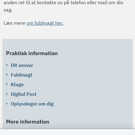
anden ret til at kontakte os på telefon eller mail om din
sag.
Læs mere
om fuldmagt her.
Praktisk information
Dit ansvar
Fuldmagt
Klage
Digital Post
Oplysninger om dig
Mere information
Links