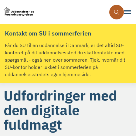
Kontakt om SU i sommerferien
Får du SU til en uddannelse i Danmark, er det altid SU-
kontoret på dit uddannelsessted du skal kontakte med
spørgsmål - også hen over sommeren. Tjek, hvornår dit
SU-kontor holder lukket i sommerferien på
uddannelsesstedets egen hjemmeside.
Udfordringer med
den digitale
fuldmagt