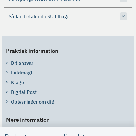
Sådan betaler du SU tilbage
Praktisk information
Dit ansvar
Fuldmagt
Klage
Digital Post
Oplysninger om dig
Mere information
Links