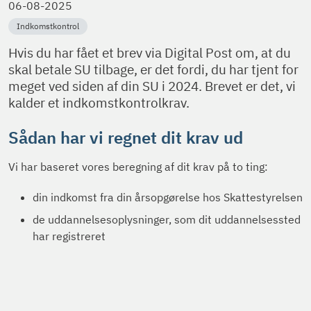
06-08-2025
Indkomstkontrol
Hvis du har fået et brev via Digital Post om, at du
skal betale SU tilbage, er det fordi, du har tjent for
meget ved siden af din SU i 2024. Brevet er det, vi
kalder et indkomstkontrolkrav.
Sådan har vi regnet dit krav ud
Vi har baseret vores beregning af dit krav på to ting:
din indkomst fra din årsopgørelse hos Skattestyrelsen
de uddannelsesoplysninger, som dit uddannelsessted
har registreret