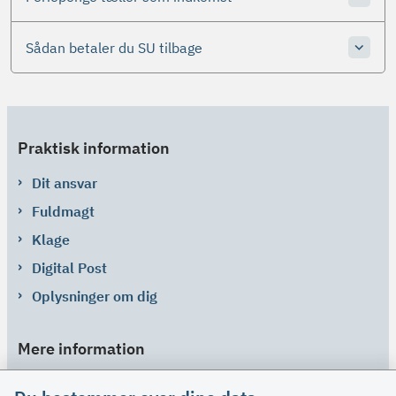
Sådan betaler du SU tilbage
Praktisk information
Dit ansvar
Fuldmagt
Klage
Digital Post
Oplysninger om dig
Mere information
Links