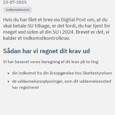
23-07-2025
Indkomstkontrol
Hvis du har fået et brev via Digital Post om, at du
skal betale SU tilbage, er det fordi, du har tjent for
meget ved siden af din SU i 2024. Brevet er det, vi
kalder et indkomstkontrolkrav.
Sådan har vi regnet dit krav ud
Vi har baseret vores beregning af dit krav på to ting:
din indkomst fra din årsopgørelse hos Skattestyrelsen
de uddannelsesoplysninger, som dit uddannelsessted
har registreret