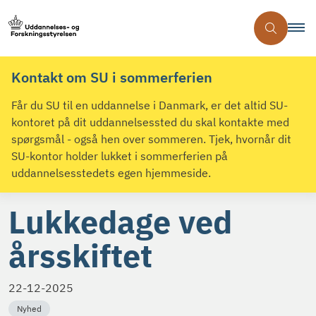
Kontakt om SU i sommerferien
Får du SU til en uddannelse i Danmark, er det altid SU-
kontoret på dit uddannelsessted du skal kontakte med
spørgsmål - også hen over sommeren. Tjek, hvornår dit
SU-kontor holder lukket i sommerferien på
uddannelsesstedets egen hjemmeside.
Lukkedage ved
årsskiftet
22-12-2025
Nyhed