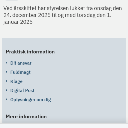
Ved årsskiftet har styrelsen lukket fra onsdag den
24. december 2025 til og med torsdag den 1.
januar 2026
Praktisk information
Dit ansvar
Fuldmagt
Klage
Digital Post
Oplysninger om dig
Mere information
Links