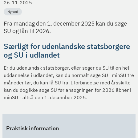
26-11-2025
Nyhed
Fra mandag den 1. december 2025 kan du søge
SU og lån til 2026.
Særligt for udenlandske statsborgere
og SU i udlandet
Er du udenlandsk statsborger, eller søger du SU til en hel
uddannelse i udlandet, kan du normalt søge SU i minSU tre
måneder før, du kan få SU fra. I forbindelse med årsskifte
kan du dog ikke søge SU før ansøgningen for 2026 åbner i
minSU - altså den 1. december 2025.
Praktisk information