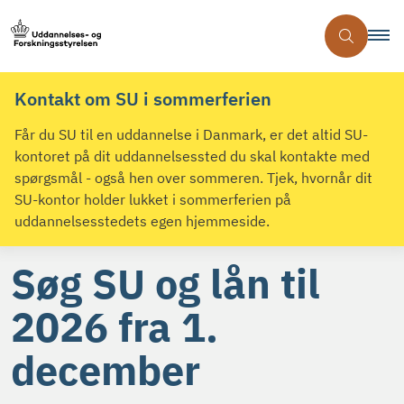
Kontakt om SU i sommerferien
Får du SU til en uddannelse i Danmark, er det altid SU-
kontoret på dit uddannelsessted du skal kontakte med
spørgsmål - også hen over sommeren. Tjek, hvornår dit
SU-kontor holder lukket i sommerferien på
uddannelsesstedets egen hjemmeside.
Søg SU og lån til
2026 fra 1.
december