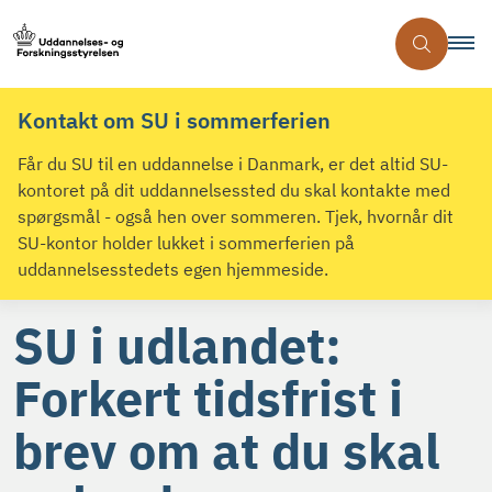
Kontakt om SU i sommerferien
Får du SU til en uddannelse i Danmark, er det altid SU-
kontoret på dit uddannelsessted du skal kontakte med
spørgsmål - også hen over sommeren. Tjek, hvornår dit
SU-kontor holder lukket i sommerferien på
uddannelsesstedets egen hjemmeside.
SU i udlandet:
Forkert tidsfrist i
brev om at du skal