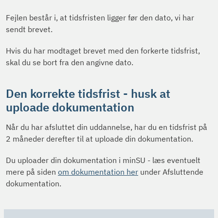
Fejlen består i, at tidsfristen ligger før den dato, vi har
sendt brevet.
Hvis du har modtaget brevet med den forkerte tidsfrist,
skal du se bort fra den angivne dato.
Den korrekte tidsfrist - husk at
uploade dokumentation
Når du har afsluttet din uddannelse, har du en tidsfrist på
2 måneder derefter til at uploade din dokumentation.
Du uploader din dokumentation i minSU - læs eventuelt
mere på siden
om dokumentation her
under Afsluttende
dokumentation.