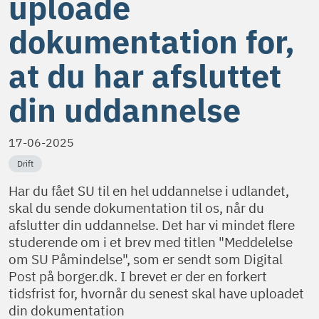
uploade
dokumentation for,
at du har afsluttet
din uddannelse
17-06-2025
Drift
Har du fået SU til en hel uddannelse i udlandet,
skal du sende dokumentation til os, når du
afslutter din uddannelse. Det har vi mindet flere
studerende om i et brev med titlen "Meddelelse
om SU Påmindelse", som er sendt som Digital
Post på borger.dk. I brevet er der en forkert
tidsfrist for, hvornår du senest skal have uploadet
din dokumentation