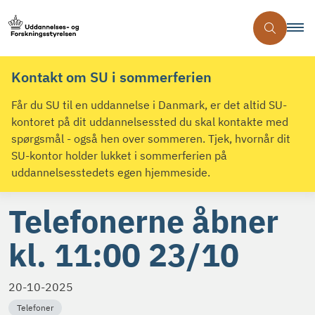
Kontakt om SU i sommerferien
Får du SU til en uddannelse i Danmark, er det altid SU-
kontoret på dit uddannelsessted du skal kontakte med
spørgsmål - også hen over sommeren. Tjek, hvornår dit
SU-kontor holder lukket i sommerferien på
uddannelsesstedets egen hjemmeside.
Telefonerne åbner
kl. 11:00 23/10
20-10-2025
Telefoner