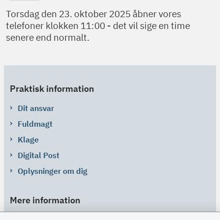
Torsdag den 23. oktober 2025 åbner vores
telefoner klokken 11:00 - det vil sige en time
senere end normalt.
Praktisk information
Dit ansvar
Fuldmagt
Klage
Digital Post
Oplysninger om dig
Mere information
Links