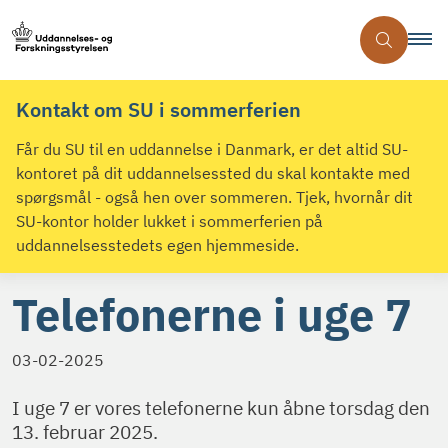
Kontakt om SU i sommerferien
Får du SU til en uddannelse i Danmark, er det altid SU-
kontoret på dit uddannelsessted du skal kontakte med
spørgsmål - også hen over sommeren. Tjek, hvornår dit
SU-kontor holder lukket i sommerferien på
uddannelsesstedets egen hjemmeside.
Telefonerne i uge 7
03-02-2025
I uge 7 er vores telefonerne kun åbne torsdag den
13. februar 2025.