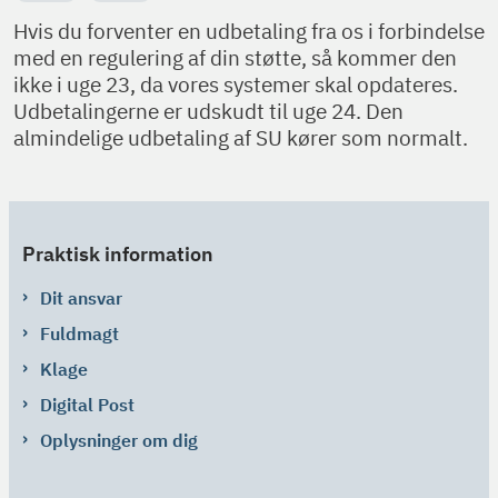
Hvis du forventer en udbetaling fra os i forbindelse
med en regulering af din støtte, så kommer den
ikke i uge 23, da vores systemer skal opdateres.
Udbetalingerne er udskudt til uge 24. Den
almindelige udbetaling af SU kører som normalt.
Praktisk information
Dit ansvar
Fuldmagt
Klage
Digital Post
Oplysninger om dig