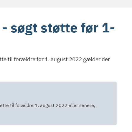
 søgt støtte før 1-
e til forældre før 1. august 2022 gælder der
øtte til forældre 1. august 2022 eller senere,