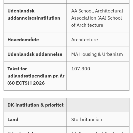
AA School, Architectural
Association (AA) School
of Architecture
Architecture
MA Housing & Urbanism
107.800
Storbritannien