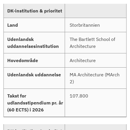
Storbritannien
The Bartlett School of
Architecture
Architecture
MA Architecture (MArch
2)
107.800