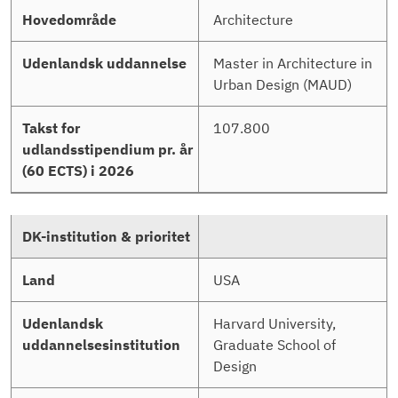
Architecture
Master in Architecture in
Urban Design (MAUD)
107.800
USA
Harvard University,
Graduate School of
Design