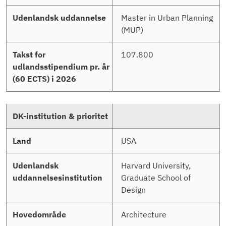
Master in Urban Planning
(MUP)
107.800
USA
Harvard University,
Graduate School of
Design
Architecture