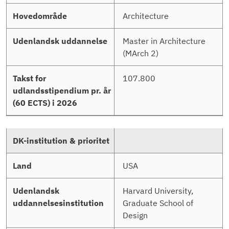
Architecture
Master in Architecture
(MArch 2)
107.800
USA
Harvard University,
Graduate School of
Design