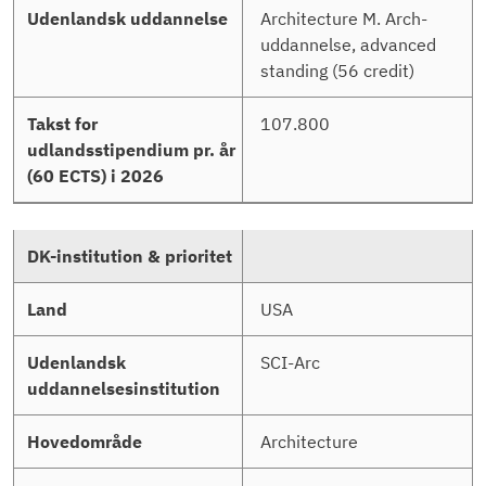
Architecture M. Arch-
uddannelse, advanced
standing (56 credit)
107.800
USA
SCI-Arc
Architecture