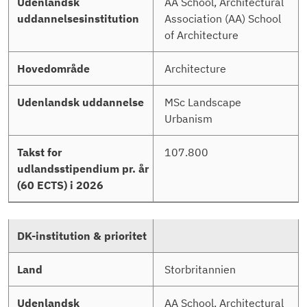
AA School, Architectural
Association (AA) School
of Architecture
Architecture
MSc Landscape
Urbanism
107.800
Storbritannien
AA School, Architectural