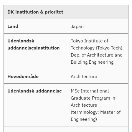
Japan
Tokyo Institute of
Technology (Tokyo Tech),
Dep. of Architecture and
Building Engineering
Architecture
MSc International
Graduate Program in
Architecture
(terminology: Master of
Engineering)