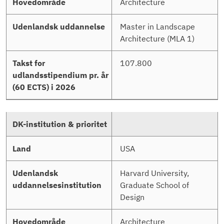
Architecture
Master in Landscape
Architecture (MLA 1)
107.800
USA
Harvard University,
Graduate School of
Design
Architecture