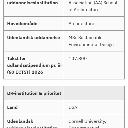
Association (AA) School
of Architecture
Architecture
MSc Sustainable
Environmental Design
107.800
USA
Cornell University,
Department of