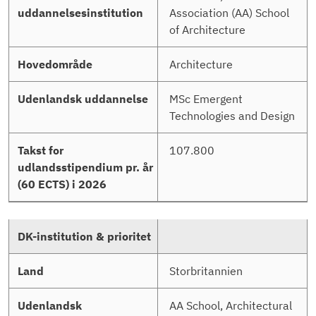
Association (AA) School
of Architecture
Architecture
MSc Emergent
Technologies and Design
107.800
Storbritannien
AA School, Architectural