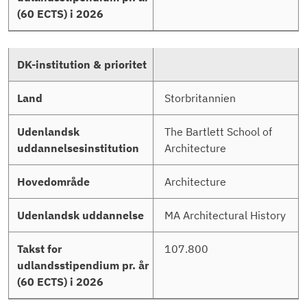
Storbritannien
The Bartlett School of
Architecture
Architecture
MA Architectural History
107.800