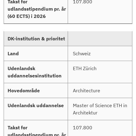
107.800
Schweiz
ETH Zürich
Architecture
Master of Science ETH in
Architektur
107.800