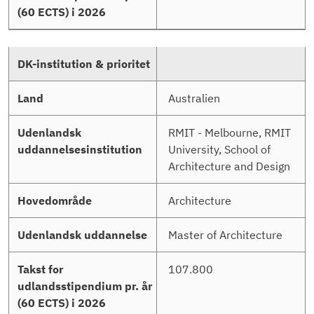
Australien
RMIT - Melbourne, RMIT
University, School of
Architecture and Design
Architecture
Master of Architecture
107.800