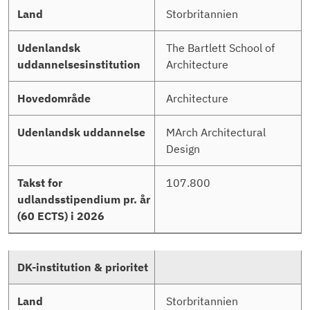
Storbritannien
The Bartlett School of
Architecture
Architecture
MArch Architectural
Design
107.800
Storbritannien