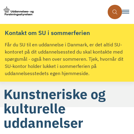
Kontakt om SU i sommerferien
Får du SU til en uddannelse i Danmark, er det altid SU-
kontoret på dit uddannelsessted du skal kontakte med
spørgsmål - også hen over sommeren. Tjek, hvornår dit
SU-kontor holder lukket i sommerferien på
uddannelsesstedets egen hjemmeside.
Kunstneriske og
kulturelle
uddannelser