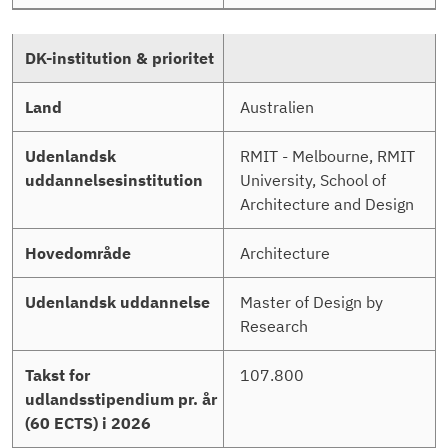
Australien
RMIT - Melbourne, RMIT
University, School of
Architecture and Design
Architecture
Master of Design by
Research
107.800