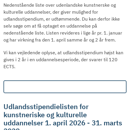
Nedenstående liste over udenlandske kunstnerske og
kulturelle uddannelser, der giver mulighed for
udlandsstipendium, er udtømmende. Du kan derfor ikke
selv søge om at få optaget en uddannelse på
nedenstående liste. Listen revideres i lige år pr. 1. januar
og har virkning fra den 1. april samme år og 2 år frem.
Vi kan vejledende oplyse, at udlandsstipendium højst kan
gives i 2 år i en uddannelsesperiode, der svarer til 120
ECTS.
Udlandsstipendielisten for
kunstneriske og kulturelle
uddannelser 1. april 2026 - 31. marts