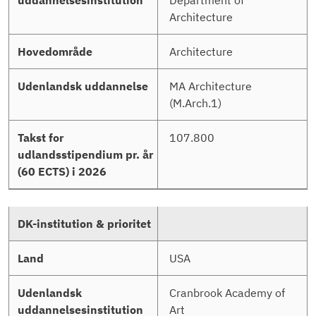
Architecture
Architecture
MA Architecture
(M.Arch.1)
107.800
USA
Cranbrook Academy of
Art