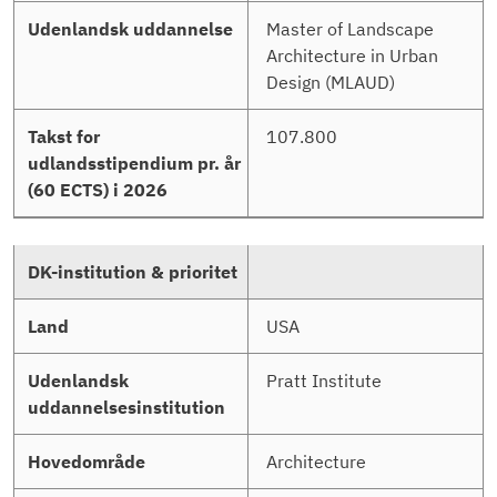
Master of Landscape
Architecture in Urban
Design (MLAUD)
107.800
USA
Pratt Institute
Architecture