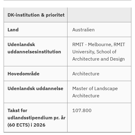
Australien
RMIT - Melbourne, RMIT
University, School of
Architecture and Design
Architecture
Master of Landscape
Architecture
107.800