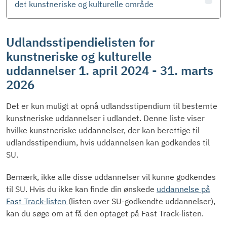
det kunstneriske og kulturelle område
Udlandsstipendielisten for
kunstneriske og kulturelle
uddannelser 1. april 2024 - 31. marts
2026
Det er kun muligt at opnå udlandsstipendium til bestemte
kunstneriske uddannelser i udlandet. Denne liste viser
hvilke kunstneriske uddannelser, der kan berettige til
udlandsstipendium, hvis uddannelsen kan godkendes til
SU.
Bemærk, ikke alle disse uddannelser vil kunne godkendes
til SU. Hvis du ikke kan finde din ønskede
uddannelse på
Fast Track-listen
(listen over SU-godkendte uddannelser),
kan du søge om at få den optaget på Fast Track-listen.