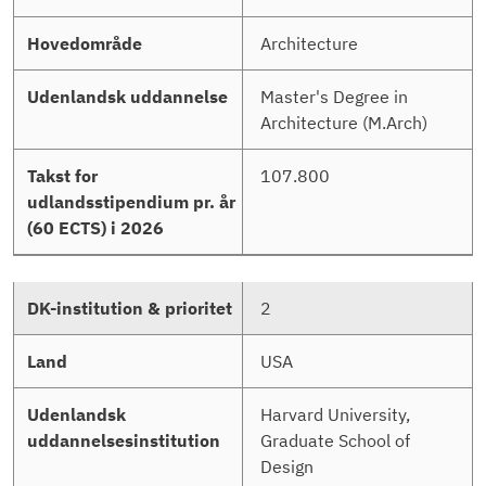
Architecture
Master's Degree in
Architecture (M.Arch)
107.800
2
USA
Harvard University,
Graduate School of
Design