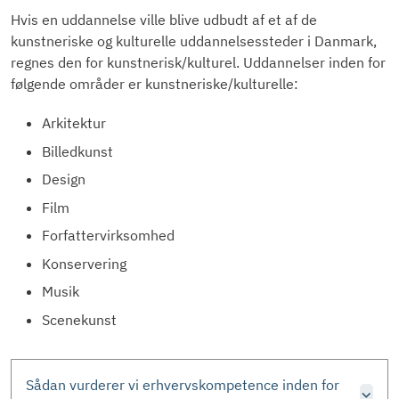
Hvis en uddannelse ville blive udbudt af et af de
kunstneriske og kulturelle uddannelsessteder i Danmark,
regnes den for kunstnerisk/kulturel. Uddannelser inden for
følgende områder er kunstneriske/kulturelle:
Arkitektur
Billedkunst
Design
Film
Forfattervirksomhed
Konservering
Musik
Scenekunst
Sådan vurderer vi erhvervskompetence inden for