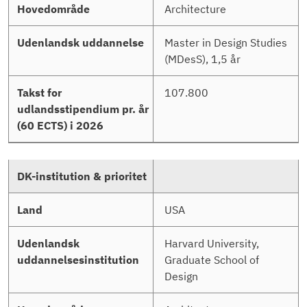
Architecture
Master in Design Studies
(MDesS), 1,5 år
107.800
USA
Harvard University,
Graduate School of
Design