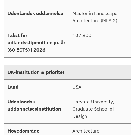
Master in Landscape
Architecture (MLA 2)
107.800
USA
Harvard University,
Graduate School of
Design
Architecture