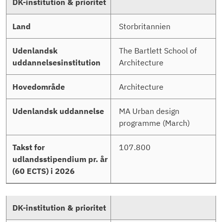
Storbritannien
The Bartlett School of
Architecture
Architecture
MA Urban design
programme (March)
107.800