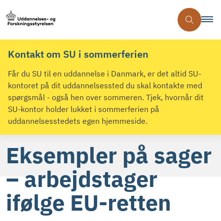
Kontakt om SU i sommerferien
Får du SU til en uddannelse i Danmark, er det altid SU-
kontoret på dit uddannelsessted du skal kontakte med
spørgsmål - også hen over sommeren. Tjek, hvornår dit
SU-kontor holder lukket i sommerferien på
uddannelsesstedets egen hjemmeside.
Eksempler på sager
– arbejdstager
ifølge EU-retten