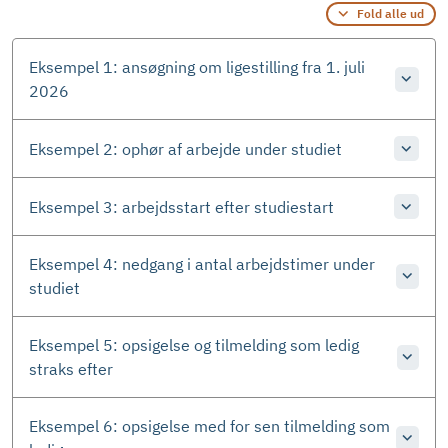
Fold alle ud
Eksempel 1: ansøgning om ligestilling fra 1. juli
2026
Eksempel 2: ophør af arbejde under studiet
Eksempel 3: arbejdsstart efter studiestart
Eksempel 4: nedgang i antal arbejdstimer under
studiet
Eksempel 5: opsigelse og tilmelding som ledig
straks efter
Eksempel 6: opsigelse med for sen tilmelding som