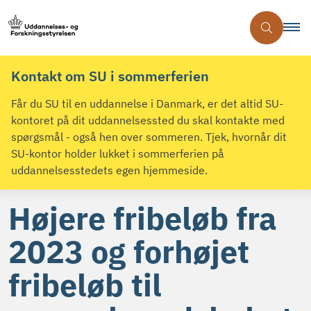
Kontakt om SU i sommerferien
Får du SU til en uddannelse i Danmark, er det altid SU-
kontoret på dit uddannelsessted du skal kontakte med
spørgsmål - også hen over sommeren. Tjek, hvornår dit
SU-kontor holder lukket i sommerferien på
uddannelsesstedets egen hjemmeside.
Højere fribeløb fra
2023 og forhøjet
fribeløb til