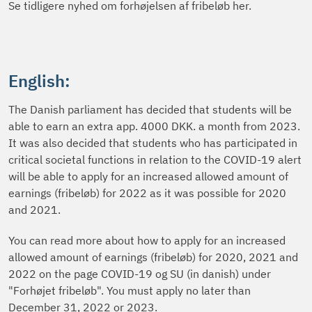
Se tidligere nyhed om forhøjelsen af fribeløb her.
English:
The Danish parliament has decided that students will be
able to earn an extra app. 4000 DKK. a month from 2023.
It was also decided that students who has participated in
critical societal functions in relation to the COVID-19 alert
will be able to apply for an increased allowed amount of
earnings (fribeløb) for 2022 as it was possible for 2020
and 2021.
You can read more about how to apply for an increased
allowed amount of earnings (fribeløb) for 2020, 2021 and
2022 on the page COVID-19 og SU (in danish) under
"Forhøjet fribeløb". You must apply no later than
December 31, 2022 or 2023.