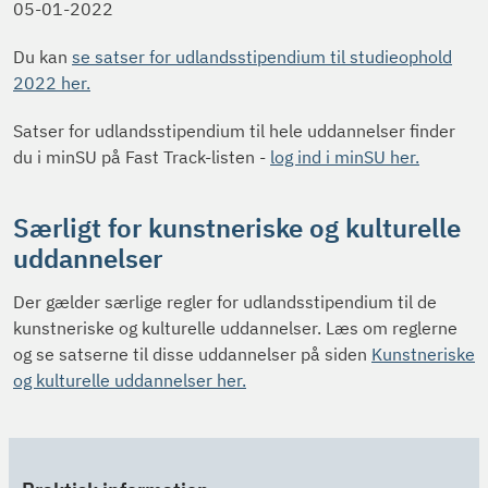
05-01-2022
Du kan
se satser for udlandsstipendium til studieophold
2022 her.
Satser for udlandsstipendium til hele uddannelser finder
du i minSU på Fast Track-listen -
log ind i minSU her.
Særligt for kunstneriske og kulturelle
uddannelser
Der gælder særlige regler for udlandsstipendium til de
kunstneriske og kulturelle uddannelser. Læs om reglerne
og se satserne til disse uddannelser på siden
Kunstneriske
og kulturelle uddannelser her.