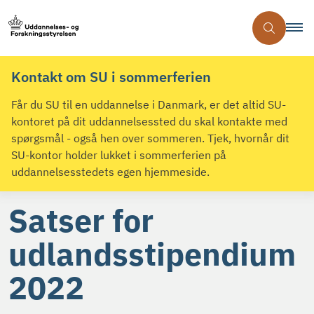
Kontakt om SU i sommerferien
Får du SU til en uddannelse i Danmark, er det altid SU-
kontoret på dit uddannelsessted du skal kontakte med
spørgsmål - også hen over sommeren. Tjek, hvornår dit
SU-kontor holder lukket i sommerferien på
uddannelsesstedets egen hjemmeside.
Satser for
udlandsstipendium
2022