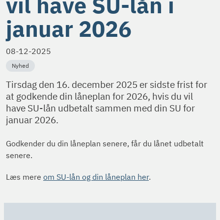
vil have SU-lån i
januar 2026
08-12-2025
Nyhed
Tirsdag den 16. december 2025 er sidste frist for
at godkende din låneplan for 2026, hvis du vil
have SU-lån udbetalt sammen med din SU for
januar 2026.
Godkender du din låneplan senere, får du lånet udbetalt
senere.
Læs mere
om SU-lån og din låneplan her
.