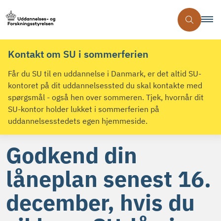
Kontakt om SU i sommerferien
Får du SU til en uddannelse i Danmark, er det altid SU-
kontoret på dit uddannelsessted du skal kontakte med
spørgsmål - også hen over sommeren. Tjek, hvornår dit
SU-kontor holder lukket i sommerferien på
uddannelsesstedets egen hjemmeside.
Godkend din
låneplan senest 16.
december, hvis du