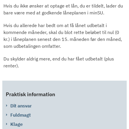
Hvis du ikke ønsker at optage et lån, du er tildelt, lader du
bare være med at godkende låneplanen i minSU.
Hvis du allerede har bedt om at få lånet udbetalt i
kommende måneder, skal du blot rette beløbet til nul (0
kr.) i låneplanen senest den 15. måneden før den måned,
som udbetalingen omfatter.
Du skylder aldrig mere, end du har fået udbetalt (plus
renter).
Praktisk information
Dit ansvar
Fuldmagt
Klage