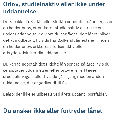
Orlov, studieinaktiv eller ikke under
uddannelse
Du kan ikke få SU-lån eller slutlån udbetalt i måneder, hvor
du holder orlov, er erklæret studieinaktiv eller ikke er
under uddannelse. Selv om du har fået tildelt lånet, bliver
det kun udbetalt, hvis du har godkendt låneplanen, inden
du holder orlov, erklæres studieinaktiv eller
afbryder/afslutter din uddannelse.
Du kan få udbetalt det tildelte lån senere på året, hvis du
genoptager uddannelsen efter orlov eller erklæres
studieaktiv igen, eller hvis du går i gang med en anden
uddannelse, der er godkendt til SU.
Beløb, der ikke er udbetalt ved årets udgang, bortfalder.
Du ønsker ikke eller fortryder lånet