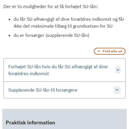
Der er to muligheder for at få forhøjet SU-lån:
du får SU afhængigt af dine forældres indkomst og får
ikke det maksimale tillæg til grundsatsen for SU
du er forsørger (supplerende SU-lån)
Fold alle ud
Forhøjet SU-lån hvis du får SU afhængigt af dine
forældres indkomst
Supplerende SU-lån til forsørgere
Praktisk information