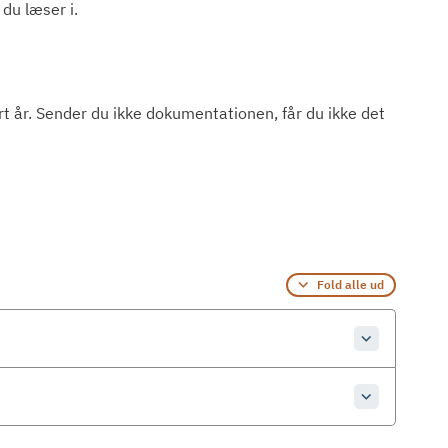
du læser i.
t år. Sender du ikke dokumentationen, får du ikke det
Fold alle ud