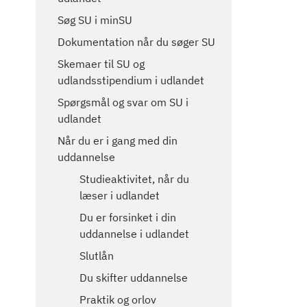
Søg SU i minSU
Dokumentation når du søger SU
Skemaer til SU og
udlandsstipendium i udlandet
Spørgsmål og svar om SU i
udlandet
Når du er i gang med din
uddannelse
Studieaktivitet, når du
læser i udlandet
Du er forsinket i din
uddannelse i udlandet
Slutlån
Du skifter uddannelse
Praktik og orlov