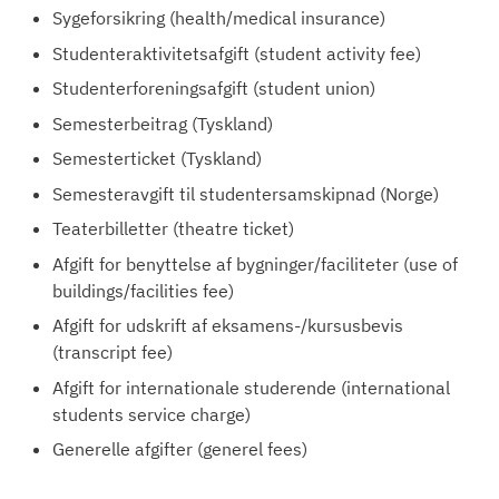
Sygeforsikring (health/medical insurance)
Studenteraktivitetsafgift (student activity fee)
Studenterforeningsafgift (student union)
Semesterbeitrag (Tyskland)
Semesterticket (Tyskland)
Semesteravgift til studentersamskipnad (Norge)
Teaterbilletter (theatre ticket)
Afgift for benyttelse af bygninger/faciliteter (use of
buildings/facilities fee)
Afgift for udskrift af eksamens-/kursusbevis
(transcript fee)
Afgift for internationale studerende (international
students service charge)
Generelle afgifter (generel fees)