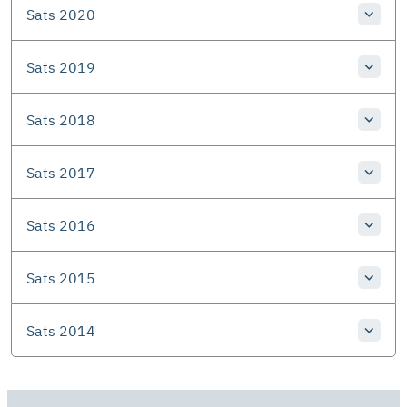
Sats 2020
Sats 2019
Sats 2018
Sats 2017
Sats 2016
Sats 2015
Sats 2014