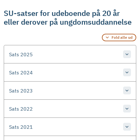
SU-satser for udeboende på 20 år
eller derover på ungdomsuddannelse
Fold alle ud
Sats 2025
Sats 2024
Sats 2023
Sats 2022
Sats 2021