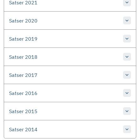
Satser 2021
Satser 2020
Satser 2019
Satser 2018
Satser 2017
Satser 2016
Satser 2015
Satser 2014