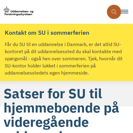
Kontakt om SU i sommerferien
Får du SU til en uddannelse i Danmark, er det altid SU-
kontoret på dit uddannelsessted du skal kontakte med
spørgsmål - også hen over sommeren. Tjek, hvornår dit
SU-kontor holder lukket i sommerferien på
uddannelsesstedets egen hjemmeside.
Satser for SU til
hjemmeboende på
videregående