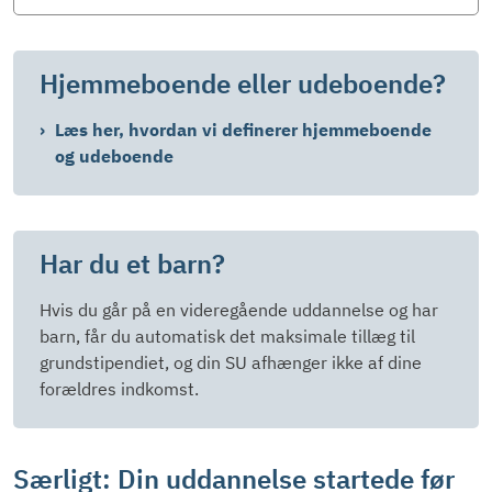
Hjemmeboende eller udeboende?
Læs her, hvordan vi definerer hjemmeboende
og udeboende
Har du et barn?
Hvis du går på en videregående uddannelse og har
barn, får du automatisk det maksimale tillæg til
grundstipendiet, og din SU afhænger ikke af dine
forældres indkomst.
Særligt: Din uddannelse startede før