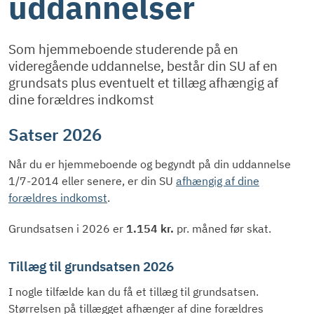
uddannelser
Som hjemmeboende studerende på en
videregående uddannelse, består din SU af en
grundsats plus eventuelt et tillæg afhængig af
dine forældres indkomst
Satser 2026
Når du er hjemmeboende og begyndt på din uddannelse
1/7-2014 eller senere, er din SU
afhængig af dine
forældres indkomst
.
Grundsatsen i 2026 er
1.154 kr.
pr. måned før skat.
Tillæg til grundsatsen 2026
I nogle tilfælde kan du få et tillæg til grundsatsen.
Størrelsen på tillægget afhænger af dine forældres