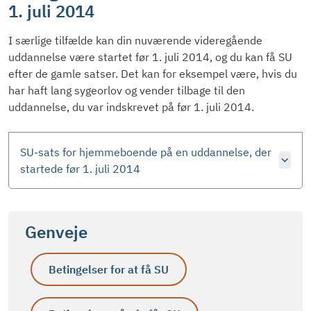
1. juli 2014
I særlige tilfælde kan din nuværende videregående
uddannelse være startet før 1. juli 2014, og du kan få SU
efter de gamle satser. Det kan for eksempel være, hvis du
har haft lang sygeorlov og vender tilbage til den
uddannelse, du var indskrevet på før 1. juli 2014.
SU-sats for hjemmeboende på en uddannelse, der
startede før 1. juli 2014
Genveje
Betingelser for at få SU